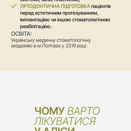
ОРТОДОНТИЧНА ПІДГОТОВКА
пацієнтів
перед естетичним протезуванням,
імплантацією чи іншою стоматологічною
реабілітацією.
ОСВІТА:
Українську медичну стоматологічну
академію в м.Полтава у 2019 році.
ЧОМУ
 ВАРТО 