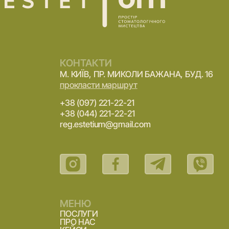
КОНТАКТИ
М. КИЇВ, ПР. МИКОЛИ БАЖАНА, БУД. 16
прокласти маршрут
+38 (097) 221-22-21
+38 (044) 221-22-21
reg.estetium@gmail.com
МЕНЮ
ПОСЛУГИ
ПРО НАС