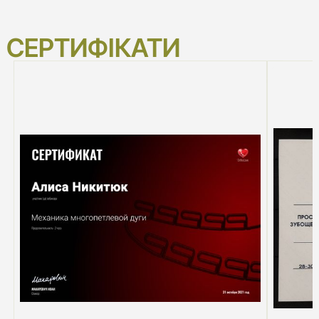
СЕРТИФІКАТИ