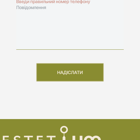
Введи правильний номер телефону
Повідомлення