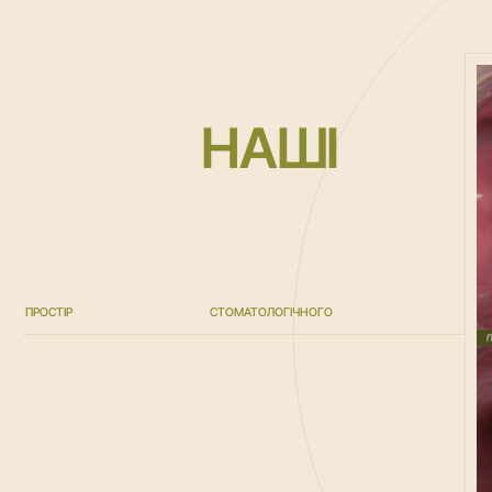
НАШІ
ПРОСТІР
СТОМАТОЛОГІЧНОГО