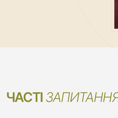
ЧАСТІ 
ЗАПИТАНН