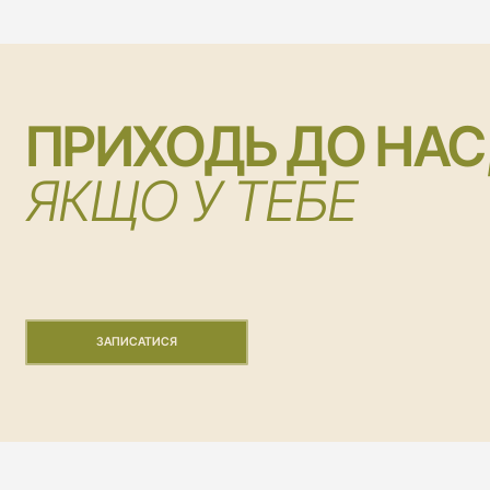
ПРИХОДЬ ДО НАС
ЯКЩО У ТЕБЕ
ЗАПИСАТИСЯ